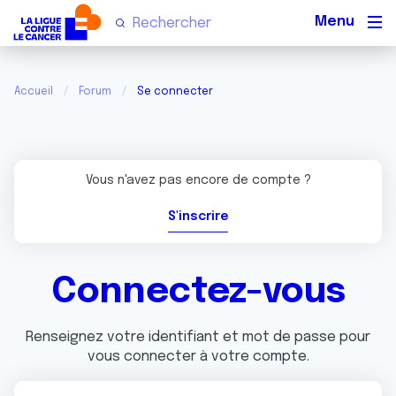
Men
Accueil
Forum
Se connecter
Vous n'avez pas encore de compte ?
S'inscrire
Connectez-vous
Renseignez votre identifiant et mot de passe pour
vous connecter à votre compte.