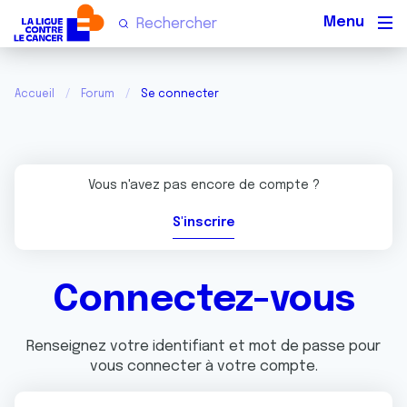
Men
Accueil
Forum
Se connecter
Vous n'avez pas encore de compte ?
S'inscrire
Connectez-vous
Renseignez votre identifiant et mot de passe pour
vous connecter à votre compte.