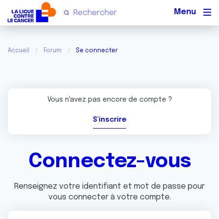
Men
Accueil
Forum
Se connecter
Vous n'avez pas encore de compte ?
S'inscrire
Connectez-vous
Renseignez votre identifiant et mot de passe pour
vous connecter à votre compte.