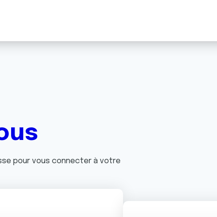
ous
asse pour vous connecter à votre