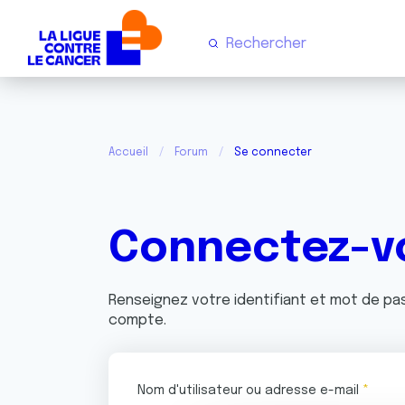
Accueil
Forum
Se connecter
Connectez-v
Renseignez votre identifiant et mot de p
compte.
Nom d'utilisateur ou adresse e-mail