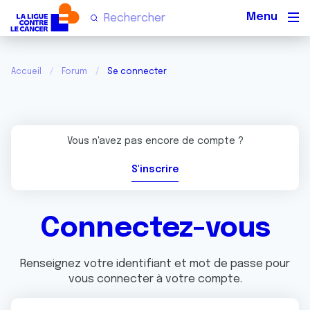
Men
Accueil
Forum
Se connecter
Vous n'avez pas encore de compte ?
S'inscrire
Connectez-vous
Renseignez votre identifiant et mot de passe pour
vous connecter à votre compte.