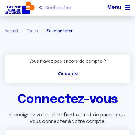
Men
Accueil
Forum
Se connecter
Vous n'avez pas encore de compte ?
S'inscrire
Connectez-vous
Renseignez votre identifiant et mot de passe pour
vous connecter à votre compte.