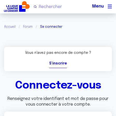
Men
Accueil
Forum
Se connecter
Vous n'avez pas encore de compte ?
S'inscrire
Connectez-vous
Renseignez votre identifiant et mot de passe pour
vous connecter à votre compte.