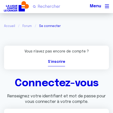
Men
Accueil
Forum
Se connecter
Vous n'avez pas encore de compte ?
S'inscrire
Connectez-vous
Renseignez votre identifiant et mot de passe pour
vous connecter à votre compte.