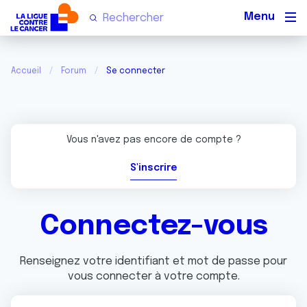
Men
Accueil
Forum
Se connecter
Vous n'avez pas encore de compte ?
S'inscrire
Connectez-vous
Renseignez votre identifiant et mot de passe pour
vous connecter à votre compte.