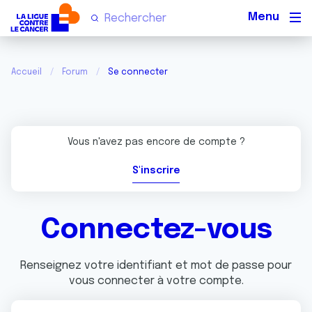
Men
Accueil
Forum
Se connecter
Vous n'avez pas encore de compte ?
S'inscrire
Connectez-vous
Renseignez votre identifiant et mot de passe pour
vous connecter à votre compte.