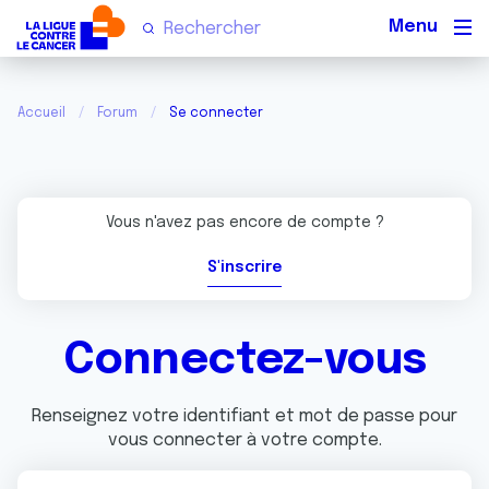
Men
Accueil
Forum
Se connecter
Vous n'avez pas encore de compte ?
S'inscrire
Connectez-vous
Renseignez votre identifiant et mot de passe pour
vous connecter à votre compte.