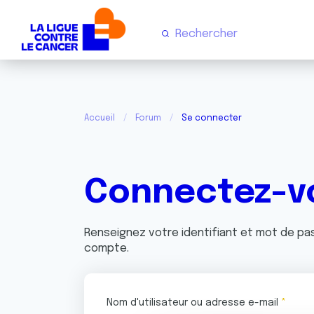
Accueil
Forum
Se connecter
Connectez-v
Renseignez votre identifiant et mot de p
compte.
Nom d'utilisateur ou adresse e-mail