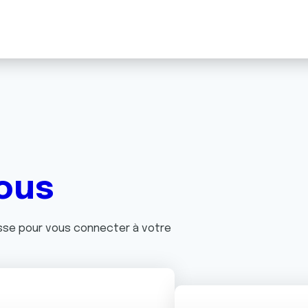
ous
asse pour vous connecter à votre