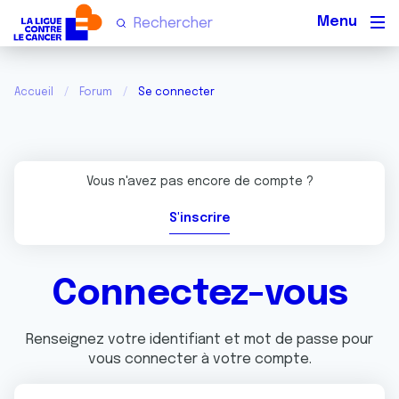
Men
Accueil
Forum
Se connecter
Vous n'avez pas encore de compte ?
S'inscrire
Connectez-vous
Renseignez votre identifiant et mot de passe pour
vous connecter à votre compte.