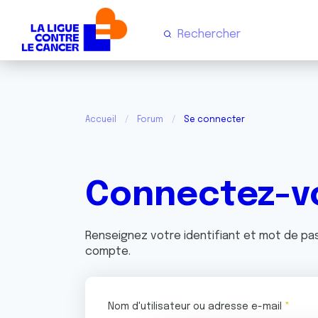
Accueil
Forum
Se connecter
Connectez-v
Renseignez votre identifiant et mot de p
compte.
Nom d'utilisateur ou adresse e-mail