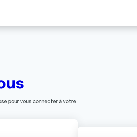
ous
asse pour vous connecter à votre