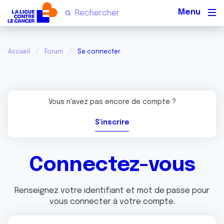
Men
Accueil
Forum
Se connecter
Vous n'avez pas encore de compte ?
S'inscrire
Connectez-vous
Renseignez votre identifiant et mot de passe pour
vous connecter à votre compte.