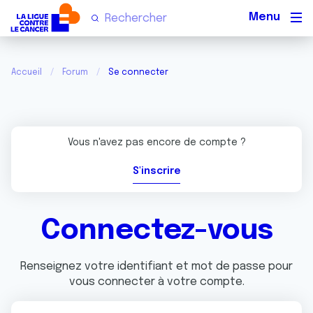
Men
Accueil
Forum
Se connecter
Vous n'avez pas encore de compte ?
S'inscrire
Connectez-vous
Renseignez votre identifiant et mot de passe pour
vous connecter à votre compte.