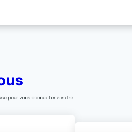
ous
asse pour vous connecter à votre