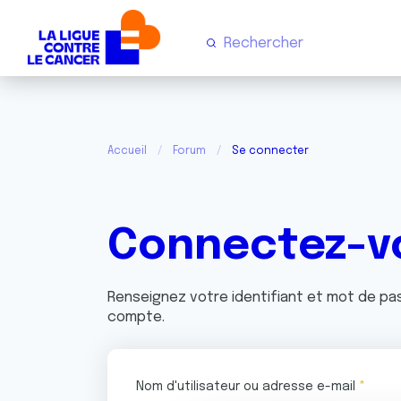
Accueil
Forum
Se connecter
Connectez-v
Renseignez votre identifiant et mot de p
compte.
Nom d'utilisateur ou adresse e-mail