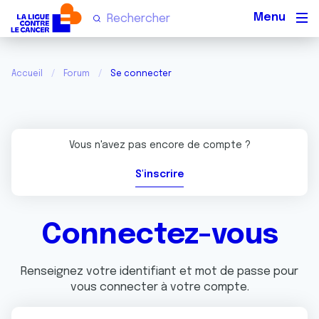
Men
Accueil
Forum
Se connecter
Vous n'avez pas encore de compte ?
S'inscrire
Connectez-vous
Renseignez votre identifiant et mot de passe pour
vous connecter à votre compte.