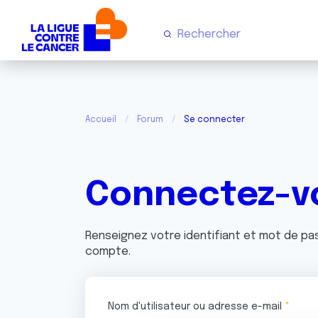
Accueil
Forum
Se connecter
Connectez-v
Renseignez votre identifiant et mot de p
compte.
Nom d'utilisateur ou adresse e-mail