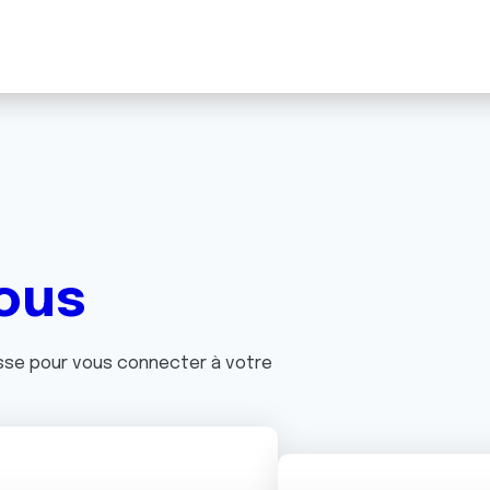
ous
asse pour vous connecter à votre