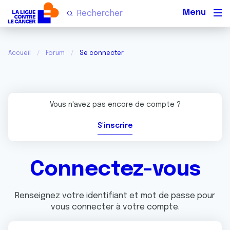
Men
Accueil
Forum
Se connecter
Vous n'avez pas encore de compte ?
S'inscrire
Connectez-vous
Renseignez votre identifiant et mot de passe pour
vous connecter à votre compte.