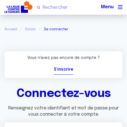
Men
Accueil
Forum
Se connecter
Vous n'avez pas encore de compte ?
S'inscrire
Connectez-vous
Renseignez votre identifiant et mot de passe pour
vous connecter à votre compte.