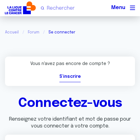
Men
Accueil
Forum
Se connecter
Vous n'avez pas encore de compte ?
S'inscrire
Connectez-vous
Renseignez votre identifiant et mot de passe pour
vous connecter à votre compte.