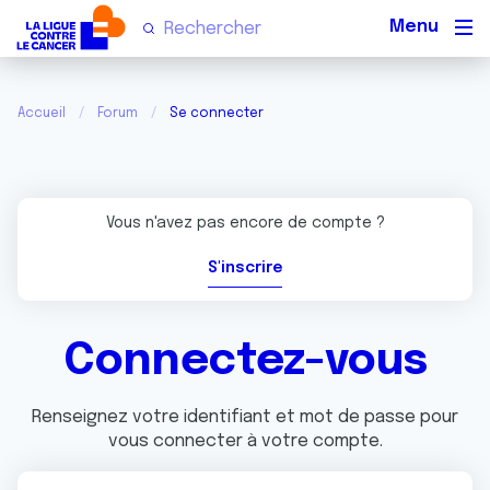
Men
Accueil
Forum
Se connecter
Vous n'avez pas encore de compte ?
S'inscrire
Connectez-vous
Renseignez votre identifiant et mot de passe pour
vous connecter à votre compte.