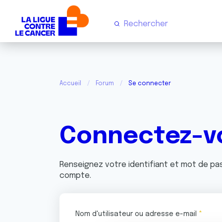
Accueil
Forum
Se connecter
Connectez-v
Renseignez votre identifiant et mot de p
compte.
Nom d'utilisateur ou adresse e-mail