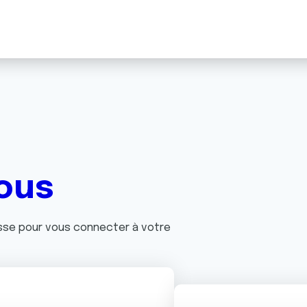
ous
asse pour vous connecter à votre