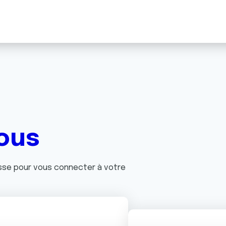
ous
asse pour vous connecter à votre