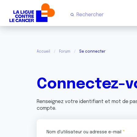
Accueil
Forum
Se connecter
Connectez-v
Renseignez votre identifiant et mot de p
compte.
Nom d'utilisateur ou adresse e-mail