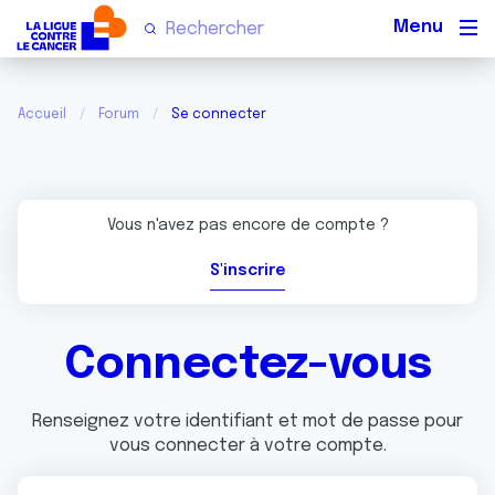
Men
Accueil
Forum
Se connecter
Vous n'avez pas encore de compte ?
S'inscrire
Connectez-vous
Renseignez votre identifiant et mot de passe pour
vous connecter à votre compte.