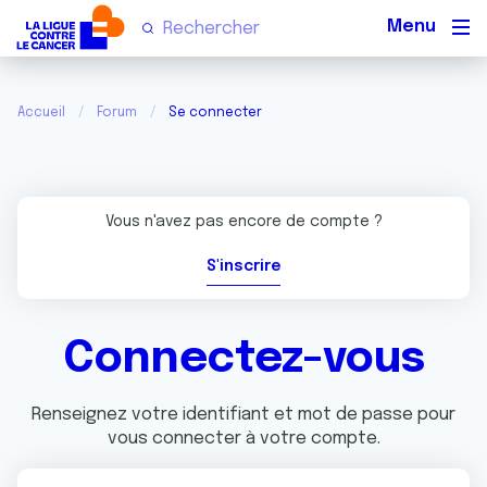
Men
Accueil
Forum
Se connecter
Vous n'avez pas encore de compte ?
S'inscrire
Connectez-vous
Renseignez votre identifiant et mot de passe pour
vous connecter à votre compte.