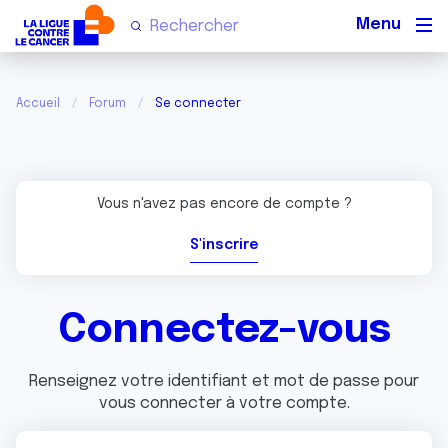
Men
Accueil
Forum
Se connecter
Vous n'avez pas encore de compte ?
S'inscrire
Connectez-vous
Renseignez votre identifiant et mot de passe pour
vous connecter à votre compte.