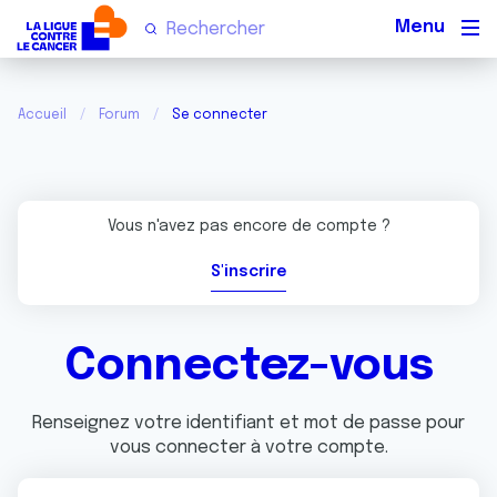
Men
Accueil
Forum
Se connecter
Vous n'avez pas encore de compte ?
S'inscrire
Connectez-vous
Renseignez votre identifiant et mot de passe pour
vous connecter à votre compte.