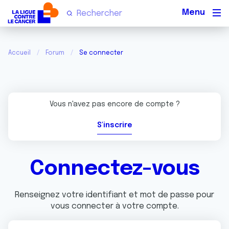
Men
Accueil
Forum
Se connecter
Vous n'avez pas encore de compte ?
S'inscrire
Connectez-vous
Renseignez votre identifiant et mot de passe pour
vous connecter à votre compte.