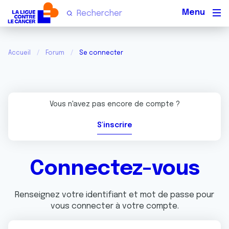
Men
Accueil
Forum
Se connecter
Vous n'avez pas encore de compte ?
S'inscrire
Connectez-vous
Renseignez votre identifiant et mot de passe pour
vous connecter à votre compte.