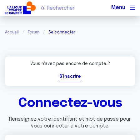
Men
Accueil
Forum
Se connecter
Vous n'avez pas encore de compte ?
S'inscrire
Connectez-vous
Renseignez votre identifiant et mot de passe pour
vous connecter à votre compte.