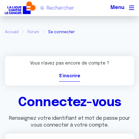
Men
Accueil
Forum
Se connecter
Vous n'avez pas encore de compte ?
S'inscrire
Connectez-vous
Renseignez votre identifiant et mot de passe pour
vous connecter à votre compte.