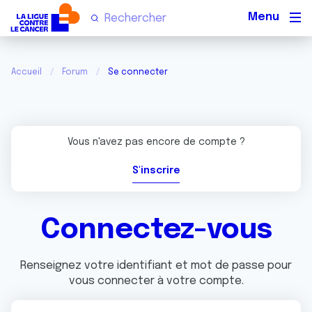
Men
Accueil
Forum
Se connecter
Vous n'avez pas encore de compte ?
S'inscrire
Connectez-vous
Renseignez votre identifiant et mot de passe pour
vous connecter à votre compte.