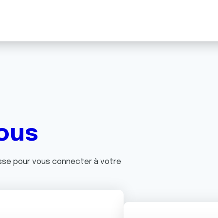
ous
asse pour vous connecter à votre