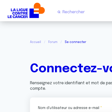
Accueil
Forum
Se connecter
Connectez-v
Renseignez votre identifiant et mot de p
compte.
Nom d'utilisateur ou adresse e-mail