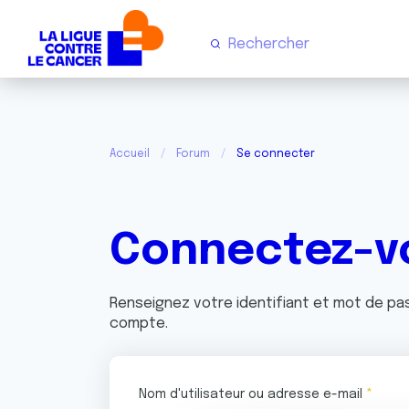
Accueil
Forum
Se connecter
Connectez-v
Renseignez votre identifiant et mot de p
compte.
Nom d'utilisateur ou adresse e-mail