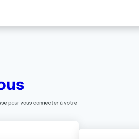
ous
asse pour vous connecter à votre