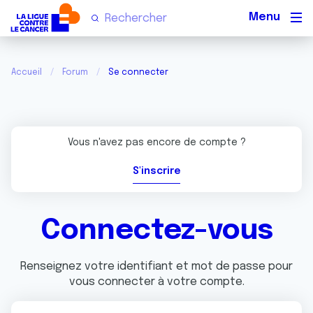
Men
Accueil
Forum
Se connecter
Vous n'avez pas encore de compte ?
S'inscrire
Connectez-vous
Renseignez votre identifiant et mot de passe pour
vous connecter à votre compte.