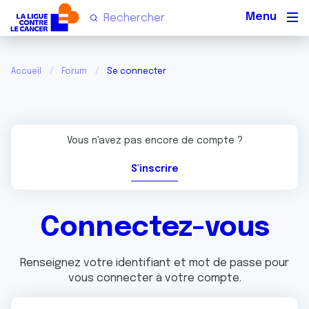
Men
Accueil
Forum
Se connecter
Vous n'avez pas encore de compte ?
S'inscrire
Connectez-vous
Renseignez votre identifiant et mot de passe pour
vous connecter à votre compte.