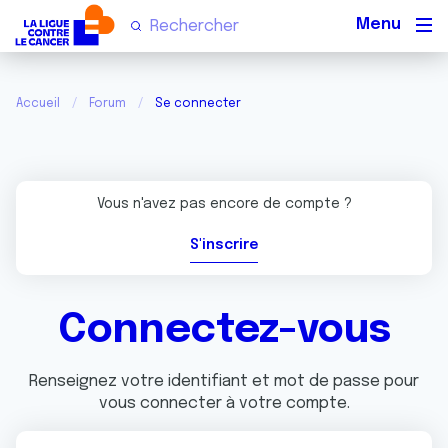
Men
Accueil
Forum
Se connecter
Vous n'avez pas encore de compte ?
S'inscrire
Connectez-vous
Renseignez votre identifiant et mot de passe pour
vous connecter à votre compte.