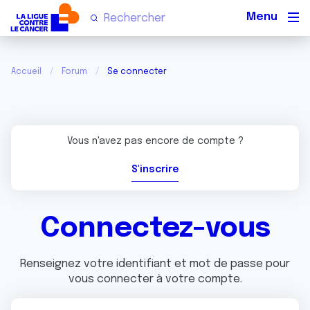
Men
Accueil
Forum
Se connecter
Vous n'avez pas encore de compte ?
S'inscrire
Connectez-vous
Renseignez votre identifiant et mot de passe pour
vous connecter à votre compte.