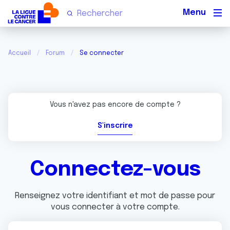
Men
Accueil
Forum
Se connecter
Vous n'avez pas encore de compte ?
S'inscrire
Connectez-vous
Renseignez votre identifiant et mot de passe pour
vous connecter à votre compte.