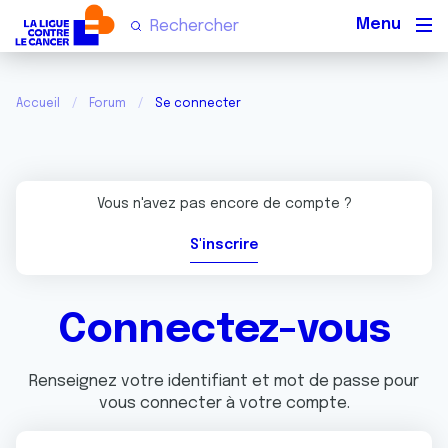
Men
Accueil
Forum
Se connecter
Vous n'avez pas encore de compte ?
S'inscrire
Connectez-vous
Renseignez votre identifiant et mot de passe pour
vous connecter à votre compte.