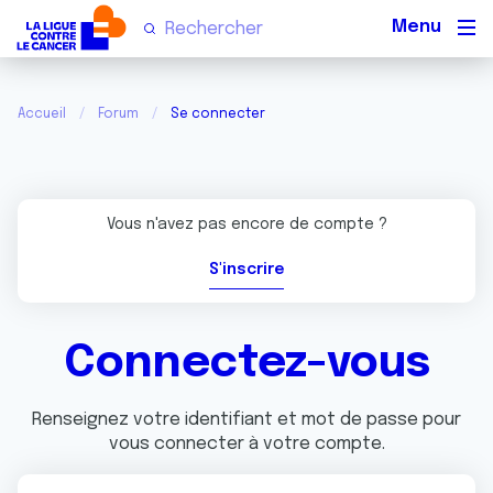
Men
Accueil
Forum
Se connecter
Vous n'avez pas encore de compte ?
S'inscrire
Connectez-vous
Renseignez votre identifiant et mot de passe pour
vous connecter à votre compte.