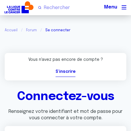
Men
Accueil
Forum
Se connecter
Vous n'avez pas encore de compte ?
S'inscrire
Connectez-vous
Renseignez votre identifiant et mot de passe pour
vous connecter à votre compte.