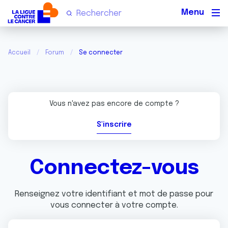
Men
Accueil
Forum
Se connecter
Vous n'avez pas encore de compte ?
S'inscrire
Connectez-vous
Renseignez votre identifiant et mot de passe pour
vous connecter à votre compte.