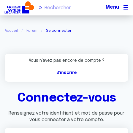
Men
Accueil
Forum
Se connecter
Vous n'avez pas encore de compte ?
S'inscrire
Connectez-vous
Renseignez votre identifiant et mot de passe pour
vous connecter à votre compte.