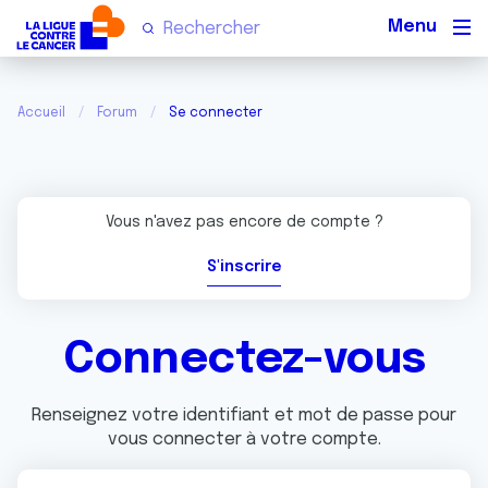
Men
Accueil
Forum
Se connecter
Vous n'avez pas encore de compte ?
S'inscrire
Connectez-vous
Renseignez votre identifiant et mot de passe pour
vous connecter à votre compte.