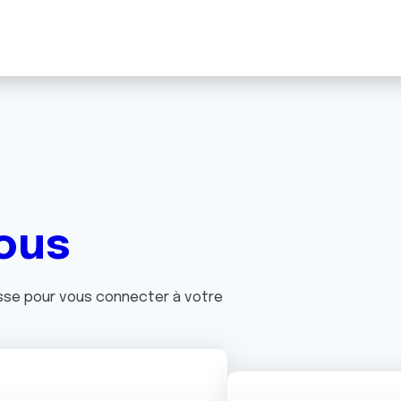
ous
asse pour vous connecter à votre