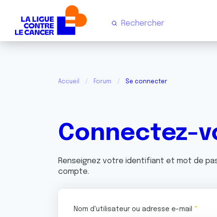
Accueil
Forum
Se connecter
Connectez-v
Renseignez votre identifiant et mot de p
compte.
Nom d'utilisateur ou adresse e-mail