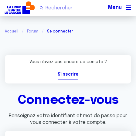
Men
Accueil
Forum
Se connecter
Vous n'avez pas encore de compte ?
S'inscrire
Connectez-vous
Renseignez votre identifiant et mot de passe pour
vous connecter à votre compte.