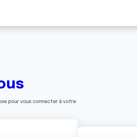
ous
asse pour vous connecter à votre