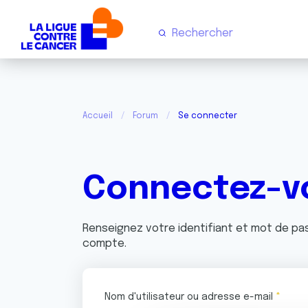
Accueil
Forum
Se connecter
Connectez-v
Renseignez votre identifiant et mot de p
compte.
Nom d'utilisateur ou adresse e-mail